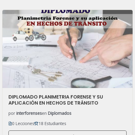
DIPLOMADO PLANIMETRIA FORENSE Y SU
APLICACIÓN EN HECHOS DE TRÁNSITO
por
interforenses
en
Diplomados
0 Lecciones
18 Estudiantes