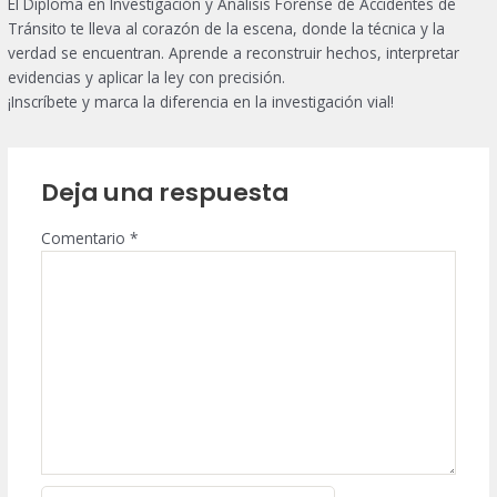
El Diploma en Investigación y Análisis Forense de Accidentes de
Tránsito te lleva al corazón de la escena, donde la técnica y la
verdad se encuentran. Aprende a reconstruir hechos, interpretar
evidencias y aplicar la ley con precisión.
¡Inscríbete y marca la diferencia en la investigación vial!
Deja una respuesta
Comentario
*
Nombre*