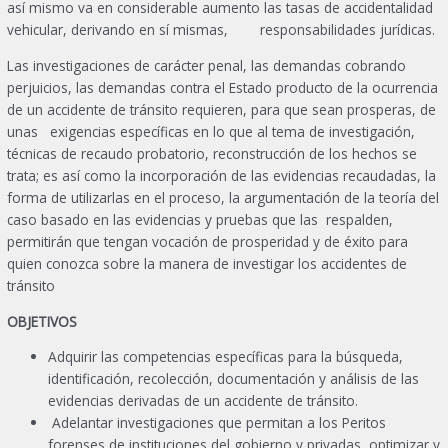
así mismo va en considerable aumento las tasas de accidentalidad
vehicular, derivando en sí mismas, responsabilidades jurídicas.
Las investigaciones de carácter penal, las demandas cobrando
perjuicios, las demandas contra el Estado producto de la ocurrencia
de un accidente de tránsito requieren, para que sean prosperas, de
unas exigencias específicas en lo que al tema de investigación,
técnicas de recaudo probatorio, reconstrucción de los hechos se
trata; es así como la incorporación de las evidencias recaudadas, la
forma de utilizarlas en el proceso, la argumentación de la teoría del
caso basado en las evidencias y pruebas que las respalden,
permitirán que tengan vocación de prosperidad y de éxito para
quien conozca sobre la manera de investigar los accidentes de
tránsito
OBJETIVOS
Adquirir las competencias específicas para la búsqueda,
identificación, recolección, documentación y análisis de las
evidencias derivadas de un accidente de tránsito.
Adelantar investigaciones que permitan a los Peritos
forenses de instituciones del gobierno y privadas, optimizar y