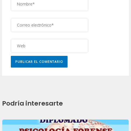
Correo
electrónico*
Web
Podría interesarte