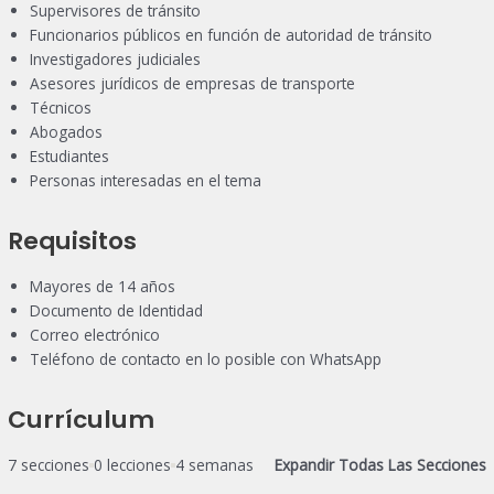
Supervisores de tránsito
Funcionarios públicos en función de autoridad de tránsito
Investigadores judiciales
Asesores jurídicos de empresas de transporte
Técnicos
Abogados
Estudiantes
Personas interesadas en el tema
Requisitos
Mayores de 14 años
Documento de Identidad
Correo electrónico
Teléfono de contacto en lo posible con WhatsApp
Currículum
7 secciones
0 lecciones
4 semanas
Expandir Todas Las Secciones