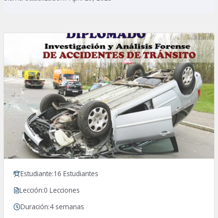
Estudiante:
16 Estudiantes
Lección:
0 Lecciones
Duración:
4 semanas