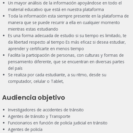
Un mayor análisis de la información apoyándose en todo el
material educativo que está en nuestra plataforma
Toda la información esta siempre presente en la plataforma de
manera que se puede recurrir a ella en cualquier momento
mientras estas estudiando
Es una forma adecuada de estudio si su tiempo es limitado, te
da libertad respecto al tiempo Es más eficaz si desea estudiar,
aprender y certificarte en menos tiempo
Facilita la participación de personas, con culturas y formas de
pensamiento diferente, que se encuentran en diversas partes
del país
Se realiza por cada estudiante, a su ritmo, desde su
computador, celular o Tablet,
Audiencia objetivo
Investigadores de accidentes de tránsito
Agentes de tránsito y Transporte
Funcionarios en función de policía judicial en tránsito
Agentes de policía