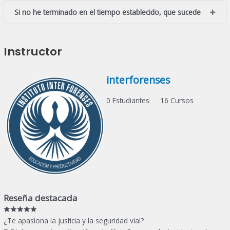
Si no he terminado en el tiempo establecido, que sucede
Instructor
interforenses
0 Estudiantes
16 Cursos
Reseña destacada
¿Te apasiona la justicia y la seguridad vial?