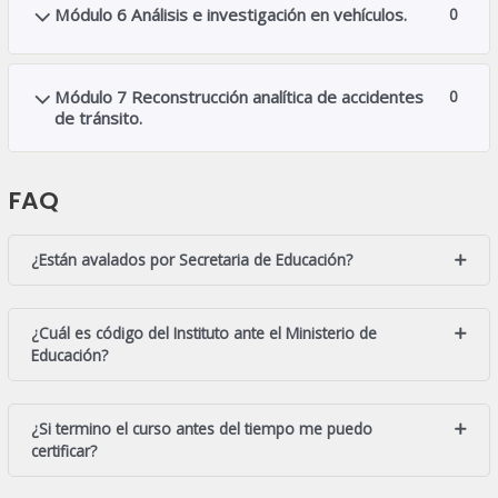
Módulo 6 Análisis e investigación en vehículos.
0
Módulo 7 Reconstrucción analítica de accidentes
0
de tránsito.
FAQ
¿Están avalados por Secretaria de Educación?
¿Cuál es código del Instituto ante el Ministerio de
Educación?
¿Si termino el curso antes del tiempo me puedo
certificar?