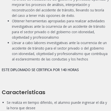
mejorar los procesos de análisis, interpretación y
reconstrucción del accidente de tránsito, llevando su teoría
del caso a tener más opciones de éxito.
Obtener herramientas apropiadas para realizar actividades
investigativas ante la ocurrencia de un accidente de tránsito
para el sector privado o del gobierno con idoneidad,
objetividad y profesionalismo
Llevar a cabo labores investigativas ante la ocurrencia de un
accidente de tránsito para el sector privado o del gobierno
con idoneidad, objetividad y profesionalismo que contribuya
al esclarecimiento de las conductas y los hechos
ESTE DIPLOMADO SE CERTIFICA POR 140 HORAS
Caracteristicas
Se realiza en tiempo diferido, el alumno puede ingresar el día y
la hora que desee