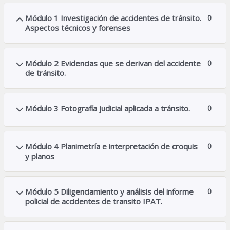
Módulo 1 Investigación de accidentes de tránsito.
0
Aspectos técnicos y forenses
Módulo 2 Evidencias que se derivan del accidente
0
de tránsito.
Módulo 3 Fotografía judicial aplicada a tránsito.
0
Módulo 4 Planimetría e interpretación de croquis
0
y planos
Módulo 5 Diligenciamiento y análisis del informe
0
policial de accidentes de transito IPAT.