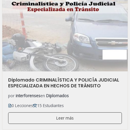
Diplomado CRIMINALÍSTICA Y POLICÍA JUDICIAL
ESPECIALIZADA EN HECHOS DE TRÁNSITO
por
interforenses
en
Diplomados
0 Lecciones
15 Estudiantes
Leer más