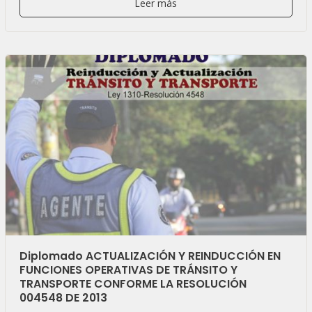
Leer más
Diplomado ACTUALIZACIÓN Y REINDUCCIÓN EN
FUNCIONES OPERATIVAS DE TRÁNSITO Y
TRANSPORTE CONFORME LA RESOLUCIÓN
004548 DE 2013