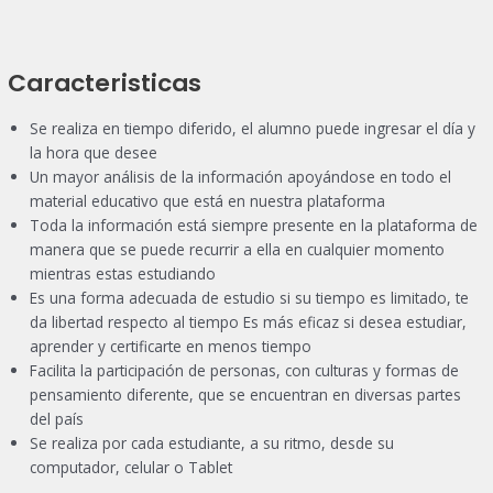
Caracteristicas
Se realiza en tiempo diferido, el alumno puede ingresar el día y
la hora que desee
Un mayor análisis de la información apoyándose en todo el
material educativo que está en nuestra plataforma
Toda la información está siempre presente en la plataforma de
manera que se puede recurrir a ella en cualquier momento
mientras estas estudiando
Es una forma adecuada de estudio si su tiempo es limitado, te
da libertad respecto al tiempo Es más eficaz si desea estudiar,
aprender y certificarte en menos tiempo
Facilita la participación de personas, con culturas y formas de
pensamiento diferente, que se encuentran en diversas partes
del país
Se realiza por cada estudiante, a su ritmo, desde su
computador, celular o Tablet