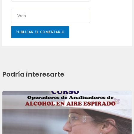
Web
Podría interesarte