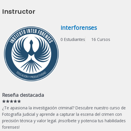
Instructor
interforenses
0 Estudiantes
16 Cursos
Reseña destacada
¿Te apasiona la investigación criminal? Descubre nuestro curso de
Fotografía Judicial y aprende a capturar la escena del crimen con
precisión técnica y valor legal. ¡Inscríbete y potencia tus habilidades
forenses!