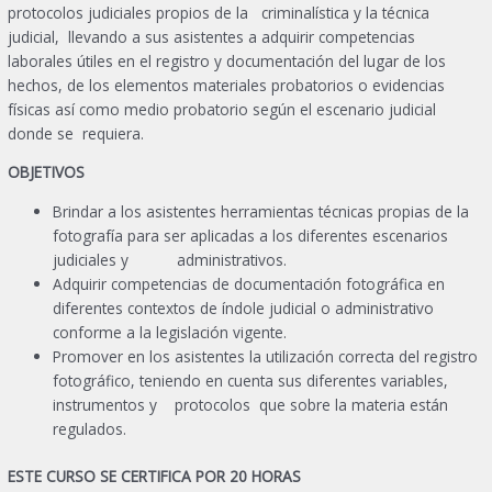
protocolos judiciales propios de la criminalística y la técnica
judicial, llevando a sus asistentes a adquirir competencias
laborales útiles en el registro y documentación del lugar de los
hechos, de los elementos materiales probatorios o evidencias
físicas así como medio probatorio según el escenario judicial
donde se requiera.
OBJETIVOS
Brindar a los asistentes herramientas técnicas propias de la
fotografía para ser aplicadas a los diferentes escenarios
judiciales y administrativos.
Adquirir competencias de documentación fotográfica en
diferentes contextos de índole judicial o administrativo
conforme a la legislación vigente.
Promover en los asistentes la utilización correcta del registro
fotográfico, teniendo en cuenta sus diferentes variables,
instrumentos y protocolos que sobre la materia están
regulados.
ESTE CURSO SE CERTIFICA POR 20 HORAS