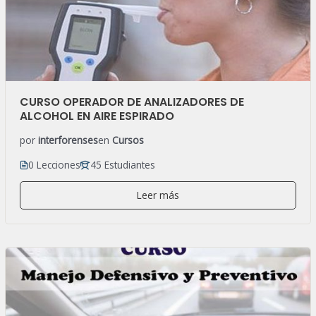
CURSO OPERADOR DE ANALIZADORES DE
ALCOHOL EN AIRE ESPIRADO
por
interforenses
en
Cursos
0 Lecciones
45 Estudiantes
Leer más