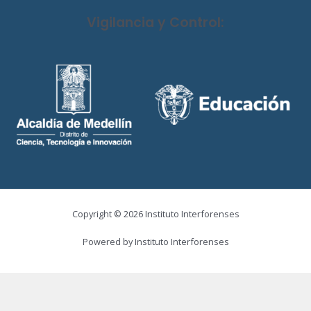
Vigilancia y Control:
Copyright © 2026 Instituto Interforenses
Powered by Instituto Interforenses