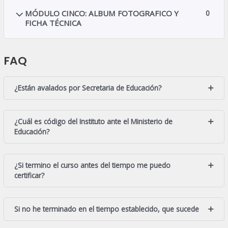
MÓDULO CINCO: ALBUM FOTOGRAFICO Y
0
FICHA TÉCNICA
FAQ
¿Están avalados por Secretaria de Educación?
¿Cuál es código del Instituto ante el Ministerio de
Educación?
¿Si termino el curso antes del tiempo me puedo
certificar?
Si no he terminado en el tiempo establecido, que sucede