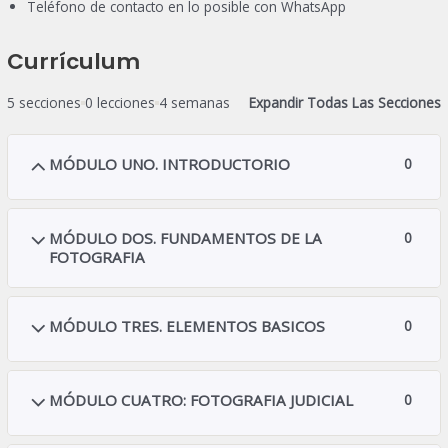
Teléfono de contacto en lo posible con WhatsApp
Currículum
5 secciones
0 lecciones
4 semanas
Expandir Todas Las Secciones
MÓDULO UNO. INTRODUCTORIO
0
MÓDULO DOS. FUNDAMENTOS DE LA
0
FOTOGRAFIA
MÓDULO TRES. ELEMENTOS BASICOS
0
MÓDULO CUATRO: FOTOGRAFIA JUDICIAL
0