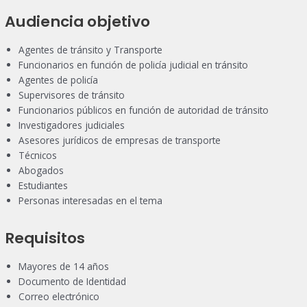
Audiencia objetivo
Agentes de tránsito y Transporte
Funcionarios en función de policía judicial en tránsito
Agentes de policía
Supervisores de tránsito
Funcionarios públicos en función de autoridad de tránsito
Investigadores judiciales
Asesores jurídicos de empresas de transporte
Técnicos
Abogados
Estudiantes
Personas interesadas en el tema
Requisitos
Mayores de 14 años
Documento de Identidad
Correo electrónico