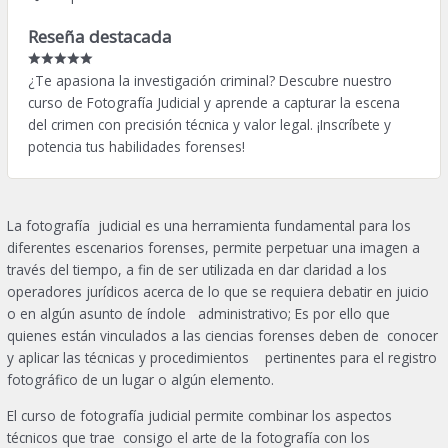
Reseña destacada
¿Te apasiona la investigación criminal? Descubre nuestro
curso de Fotografía Judicial y aprende a capturar la escena
del crimen con precisión técnica y valor legal. ¡Inscríbete y
potencia tus habilidades forenses!
La fotografía judicial es una herramienta fundamental para los
diferentes escenarios forenses, permite perpetuar una imagen a
través del tiempo, a fin de ser utilizada en dar claridad a los
operadores jurídicos acerca de lo que se requiera debatir en juicio
o en algún asunto de índole administrativo; Es por ello que
quienes están vinculados a las ciencias forenses deben de conocer
y aplicar las técnicas y procedimientos pertinentes para el registro
fotográfico de un lugar o algún elemento.
El curso de fotografía judicial permite combinar los aspectos
técnicos que trae consigo el arte de la fotografía con los