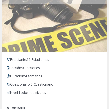
Estudiante:
16 Estudiantes
Lección:
0 Lecciones
Duración:
4 semanas
Cuestionario:
0 Cuestionario
Nivel:
Todos los niveles
Compartir